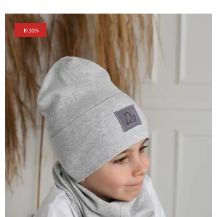
IKI
30%