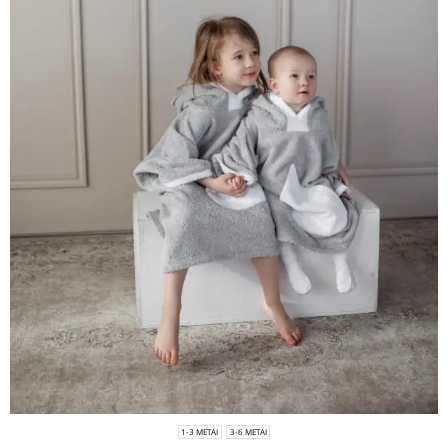
1-3 METAI
3-6 METAI