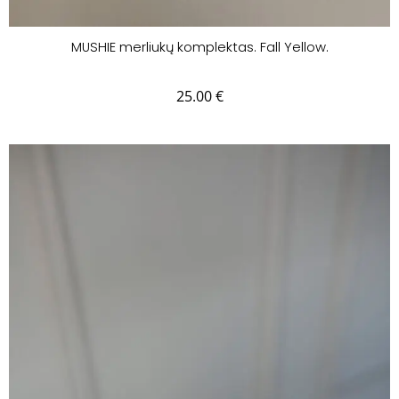
MUSHIE merliukų komplektas. Fall Yellow.
25.00
€