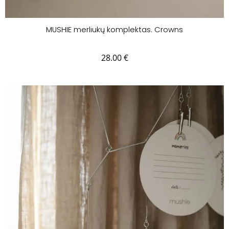
MUSHIE merliukų komplektas. Crowns
28.00
€