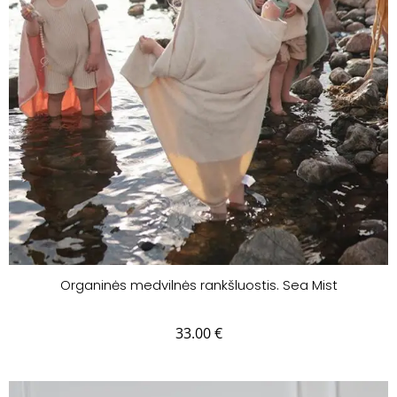
Organinės medvilnės rankšluostis. Sea Mist
33.00
€