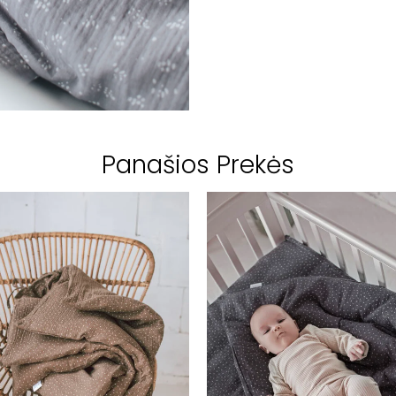
Panašios Prekės