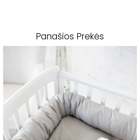
Panašios Prekės