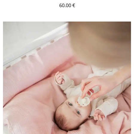
60.00
€