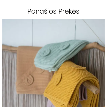
Panašios Prekės