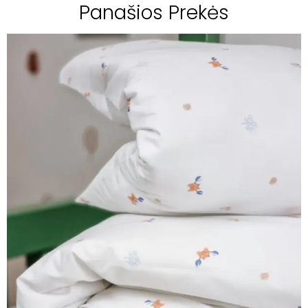
Panašios Prekės