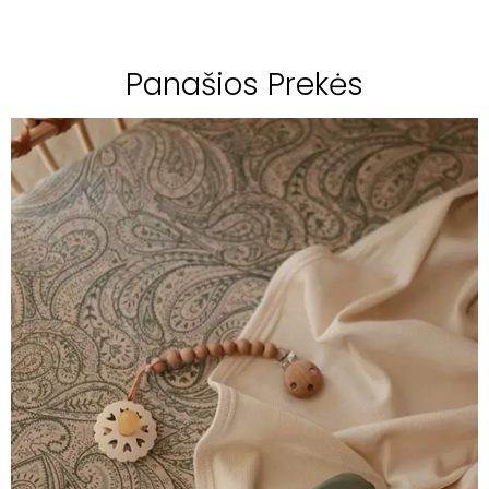
Panašios Prekės