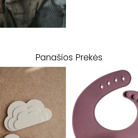
Panašios Prekės