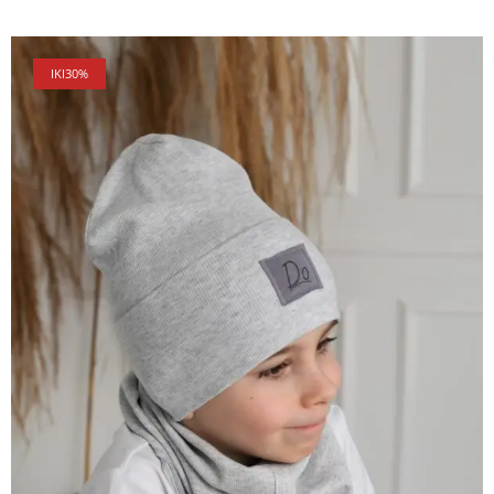
IKI
30%