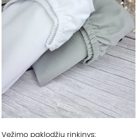
Vežimo paklodžių rinkinys: