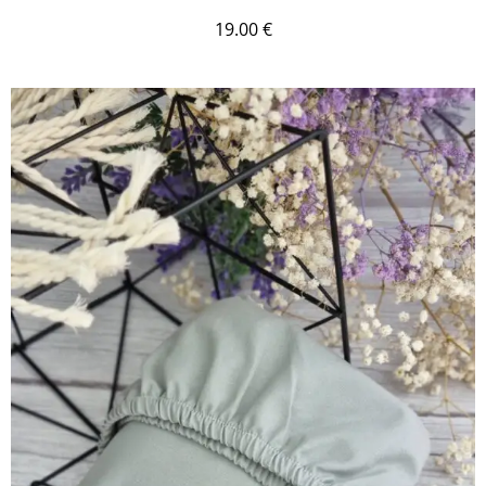
19.00
€