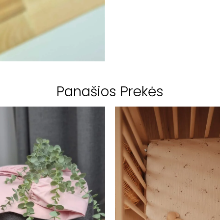
Panašios Prekės