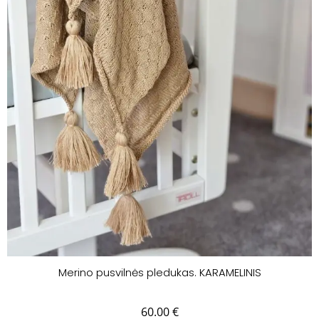
Merino pusvilnės pledukas. KARAMELINIS
60.00
€