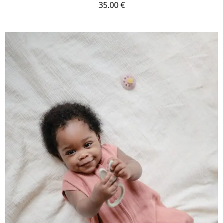
35.00
€