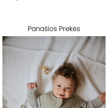
Panašios Prekės