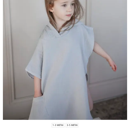
1-3 METAI
3-5 METAI