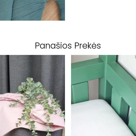
Panašios Prekės