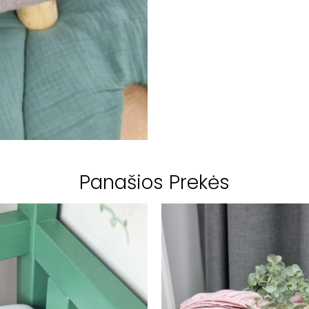
Panašios Prekės