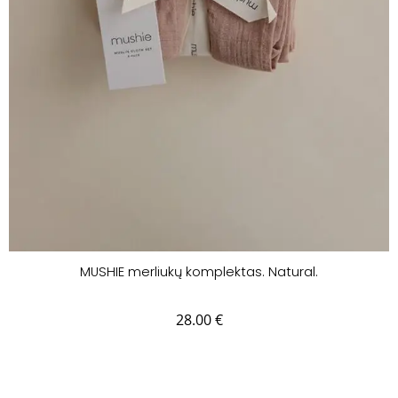
MUSHIE merliukų komplektas. Natural.
28.00
€