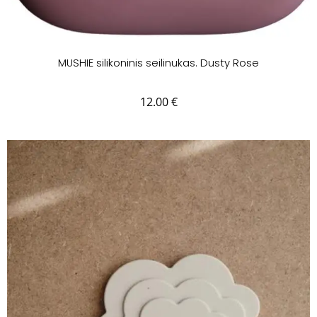
MUSHIE silikoninis seilinukas. Dusty Rose
12.00
€