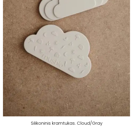
Silikoninis kramtukas. Cloud/Gray