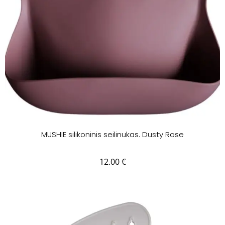
MUSHIE silikoninis seilinukas. Dusty Rose
12.00
€