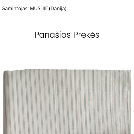
Gamintojas: MUSHIE (Danija)
Panašios Prekės