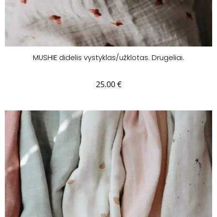
MUSHIE didelis vystyklas/užklotas. Drugeliai.
25.00
€