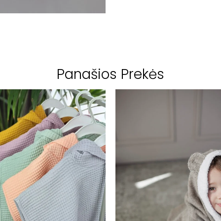
Panašios Prekės